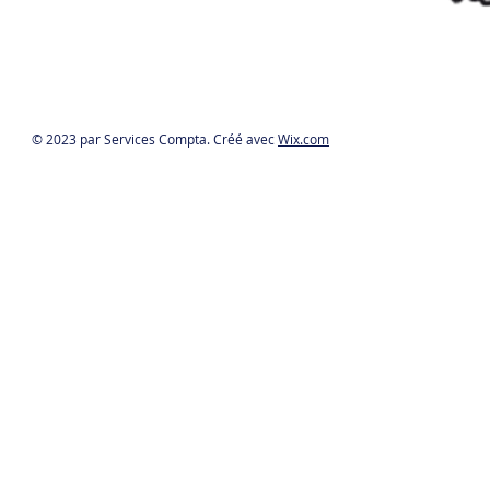
© 2023 par Services Compta. Créé avec
Wix.com