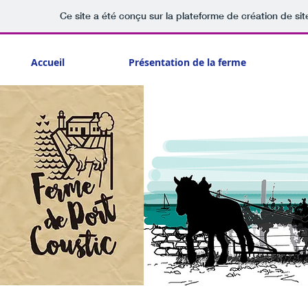
Ce site a été conçu sur la plateforme de création de sit
Accueil
Présentation de la ferme